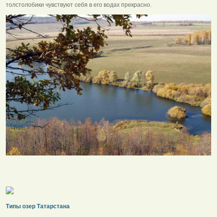
толстолобики чувствуют себя в его водах прекрасно.
Типы озер Татарстана