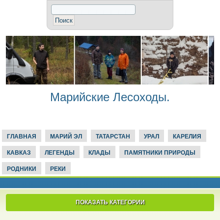
Марийские Лесоходы.
ГЛАВНАЯ
МАРИЙ ЭЛ
ТАТАРСТАН
УРАЛ
КАРЕЛИЯ
КАВКАЗ
ЛЕГЕНДЫ
КЛАДЫ
ПАМЯТНИКИ ПРИРОДЫ
РОДНИКИ
РЕКИ
ПОКАЗАТЬ КАТЕГОРИИ