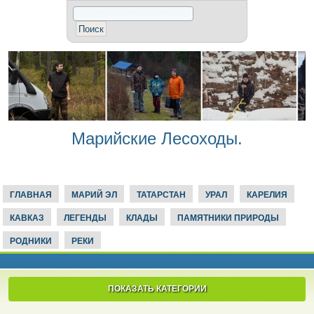
Марийские Лесоходы.
ГЛАВНАЯ
МАРИЙ ЭЛ
ТАТАРСТАН
УРАЛ
КАРЕЛИЯ
КАВКАЗ
ЛЕГЕНДЫ
КЛАДЫ
ПАМЯТНИКИ ПРИРОДЫ
РОДНИКИ
РЕКИ
ПОКАЗАТЬ КАТЕГОРИИ