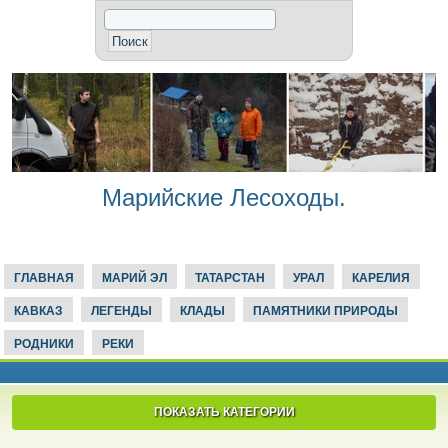
Марийские Лесоходы.
ГЛАВНАЯ
МАРИЙ ЭЛ
ТАТАРСТАН
УРАЛ
КАРЕЛИЯ
КАВКАЗ
ЛЕГЕНДЫ
КЛАДЫ
ПАМЯТНИКИ ПРИРОДЫ
РОДНИКИ
РЕКИ
ПОКАЗАТЬ КАТЕГОРИИ