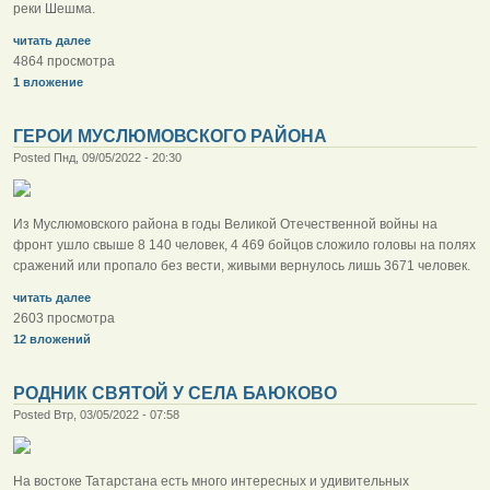
реки Шешма.
читать далее
4864 просмотра
1 вложение
ГЕРОИ МУСЛЮМОВСКОГО РАЙОНА
Posted Пнд, 09/05/2022 - 20:30
Из Муслюмовского района в годы Великой Отечественной войны на
фронт ушло свыше 8 140 человек, 4 469 бойцов сложило головы на полях
сражений или пропало без вести, живыми вернулось лишь 3671 человек.
читать далее
2603 просмотра
12 вложений
РОДНИК СВЯТОЙ У СЕЛА БАЮКОВО
Posted Втр, 03/05/2022 - 07:58
На востоке Татарстана есть много интересных и удивительных