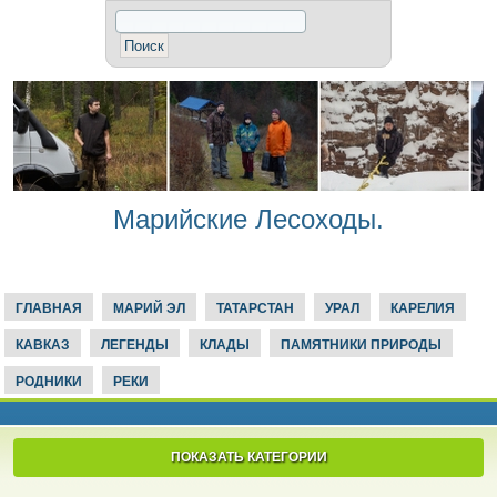
Марийские Лесоходы.
ГЛАВНАЯ
МАРИЙ ЭЛ
ТАТАРСТАН
УРАЛ
КАРЕЛИЯ
КАВКАЗ
ЛЕГЕНДЫ
КЛАДЫ
ПАМЯТНИКИ ПРИРОДЫ
РОДНИКИ
РЕКИ
ПОКАЗАТЬ КАТЕГОРИИ