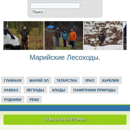
Марийские Лесоходы.
ГЛАВНАЯ
МАРИЙ ЭЛ
ТАТАРСТАН
УРАЛ
КАРЕЛИЯ
КАВКАЗ
ЛЕГЕНДЫ
КЛАДЫ
ПАМЯТНИКИ ПРИРОДЫ
РОДНИКИ
РЕКИ
ПОКАЗАТЬ КАТЕГОРИИ