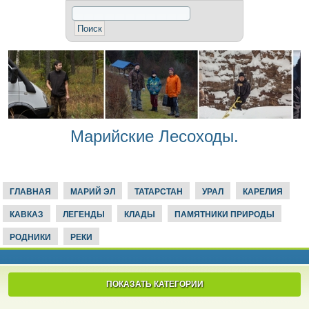
Марийские Лесоходы.
ГЛАВНАЯ
МАРИЙ ЭЛ
ТАТАРСТАН
УРАЛ
КАРЕЛИЯ
КАВКАЗ
ЛЕГЕНДЫ
КЛАДЫ
ПАМЯТНИКИ ПРИРОДЫ
РОДНИКИ
РЕКИ
ПОКАЗАТЬ КАТЕГОРИИ