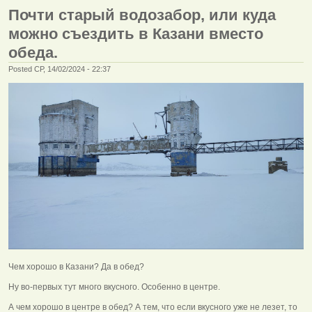
Почти старый водозабор, или куда
можно съездить в Казани вместо
обеда.
Posted СР, 14/02/2024 - 22:37
Чем хорошо в Казани? Да в обед?
Ну во-первых тут много вкусного. Особенно в центре.
А чем хорошо в центре в обед? А тем, что если вкусного уже не лезет, то