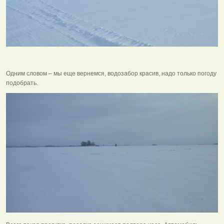
Одним словом – мы еще вернемся, водозабор красив, надо только погоду
подобрать.