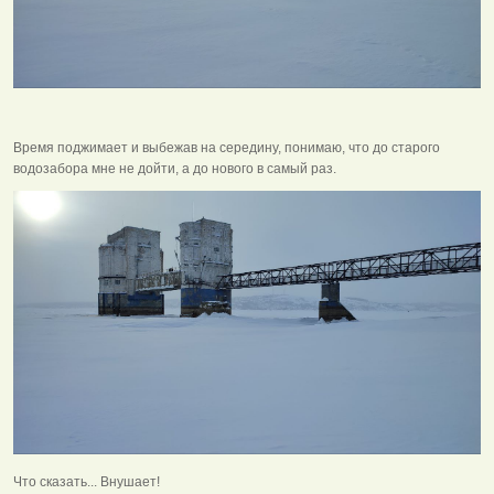
Время поджимает и выбежав на середину, понимаю, что до старого
водозабора мне не дойти, а до нового в самый раз.
Что сказать... Внушает!