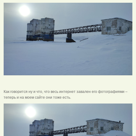
Как говорится ну и что, что весь интернет завален его фотографиями –
теперь и на моем сайте они тоже есть.