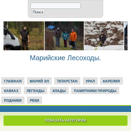
Марийские Лесоходы.
ГЛАВНАЯ
МАРИЙ ЭЛ
ТАТАРСТАН
УРАЛ
КАРЕЛИЯ
КАВКАЗ
ЛЕГЕНДЫ
КЛАДЫ
ПАМЯТНИКИ ПРИРОДЫ
РОДНИКИ
РЕКИ
ПОКАЗАТЬ КАТЕГОРИИ