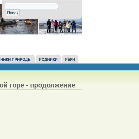
НИКИ ПРИРОДЫ
РОДНИКИ
РЕКИ
ой горе - продолжение