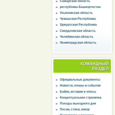
Самарская область
республика Башкортостан
Ульяновская область
Чувашская Республика
Удмуртская Республика
Свердловская область
Челябинская область
Ленинградская область
КОМАНДНЫЙ
РАЗДЕЛ
Официальные документы
Новости, планы и события
Байки, истории и эпосы
Концептуальная страничка
Походы выходного дня
Песни, стихи, юмор