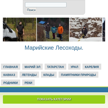
Марийские Лесоходы.
ГЛАВНАЯ
МАРИЙ ЭЛ
ТАТАРСТАН
УРАЛ
КАРЕЛИЯ
КАВКАЗ
ЛЕГЕНДЫ
КЛАДЫ
ПАМЯТНИКИ ПРИРОДЫ
РОДНИКИ
РЕКИ
ПОКАЗАТЬ КАТЕГОРИИ