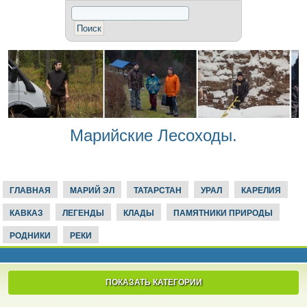
Марийские Лесоходы.
ГЛАВНАЯ
МАРИЙ ЭЛ
ТАТАРСТАН
УРАЛ
КАРЕЛИЯ
КАВКАЗ
ЛЕГЕНДЫ
КЛАДЫ
ПАМЯТНИКИ ПРИРОДЫ
РОДНИКИ
РЕКИ
ПОКАЗАТЬ КАТЕГОРИИ