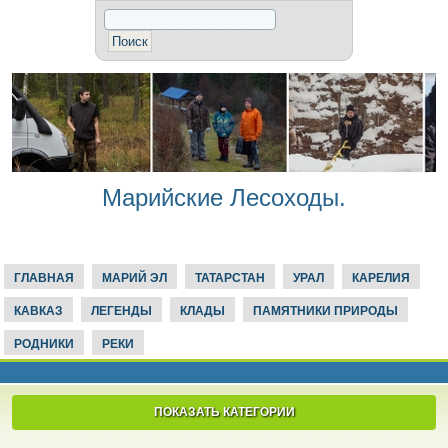
Марийские Лесоходы.
ГЛАВНАЯ
МАРИЙ ЭЛ
ТАТАРСТАН
УРАЛ
КАРЕЛИЯ
КАВКАЗ
ЛЕГЕНДЫ
КЛАДЫ
ПАМЯТНИКИ ПРИРОДЫ
РОДНИКИ
РЕКИ
ПОКАЗАТЬ КАТЕГОРИИ