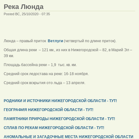
Река Люнда
Posted ВС, 25/10/2020 - 07:35
Люнда – правый приток
Ветлуги
(четвертый по длине приток).
Общая длина реки – 121 км., из них в Нижегородской – 82, в Марий Эл –
39 км.
Площадь бассейна реки – 1,9 тыс. кв. км.
Средний срок ледостава на реке: 16-18 ноября.
Средний срок вскрытия ото льда – 13 апреля.
РОДНИКИ И ИСТОЧНИКИ НИЖЕГОРОДСКОЙ ОБЛАСТИ - ТУТ!
ГЕОГРАФИЯ НИЖЕГОРОДСКОЙ ОБЛАСТИ - ТУТ!
ПАМЯТНИКИ ПРИРОДЫ НИЖЕГОРОДСКОЙ ОБЛАСТИ - ТУТ!
СПЛАВ ПО РЕКАМ НИЖЕГОРОДСКОЙ ОБЛАСТИ - ТУТ!
АНОМАЛЬНЫЕ И ЗАГАДОЧНЫЕ МЕСТА НИЖЕГОРОДСКОЙ ОБЛАСТИ