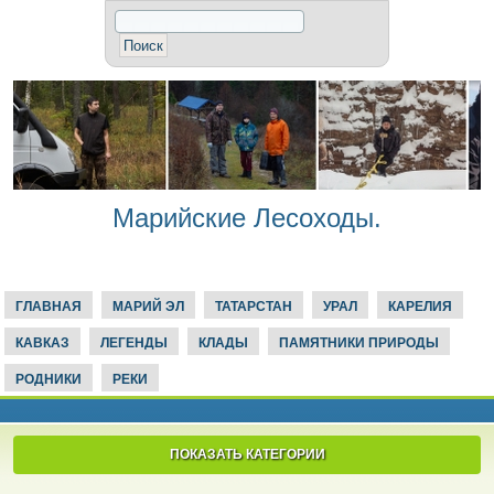
Марийские Лесоходы.
ГЛАВНАЯ
МАРИЙ ЭЛ
ТАТАРСТАН
УРАЛ
КАРЕЛИЯ
КАВКАЗ
ЛЕГЕНДЫ
КЛАДЫ
ПАМЯТНИКИ ПРИРОДЫ
РОДНИКИ
РЕКИ
ПОКАЗАТЬ КАТЕГОРИИ