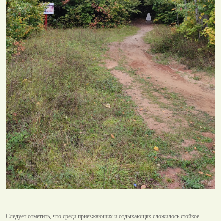
Следует отметить, что среди приезжающих и отдыхающих сложилось стойкое