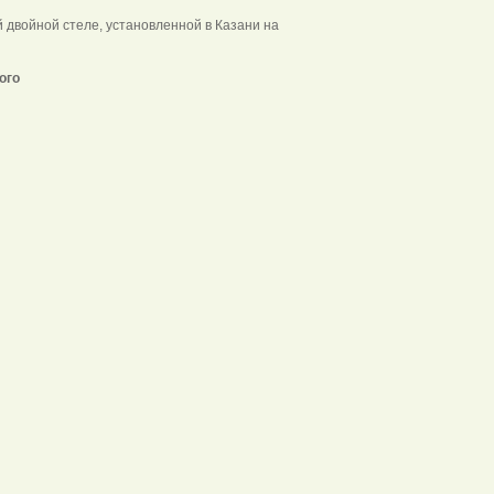
й двойной стеле, установленной в Казани на
ого