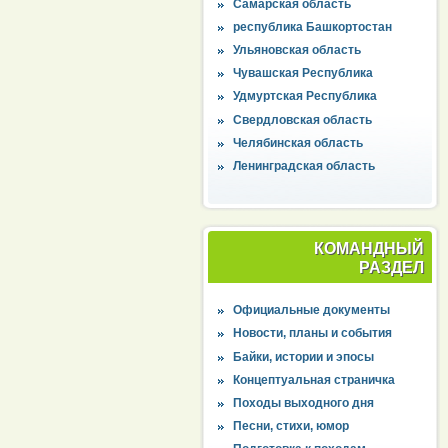
Самарская область
республика Башкортостан
Ульяновская область
Чувашская Республика
Удмуртская Республика
Свердловская область
Челябинская область
Ленинградская область
КОМАНДНЫЙ
РАЗДЕЛ
Официальные документы
Новости, планы и события
Байки, истории и эпосы
Концептуальная страничка
Походы выходного дня
Песни, стихи, юмор