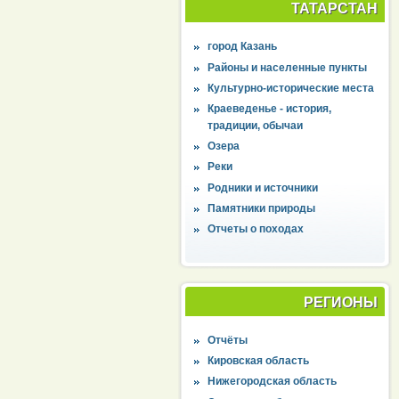
ТАТАРСТАН
город Казань
Районы и населенные пункты
Культурно-исторические места
Краеведенье - история,
традиции, обычаи
Озера
Реки
Родники и источники
Памятники природы
Отчеты о походах
РЕГИОНЫ
Отчёты
Кировская область
Нижегородская область