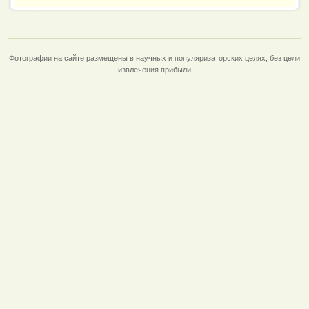
Фотографии на сайте размещены в научных и популяризаторских целях, без цели
извлечения прибыли