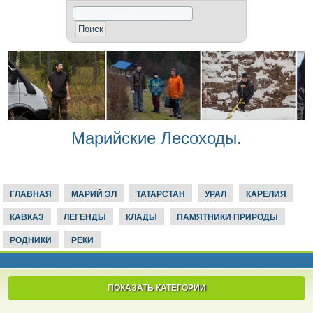
Марийские Лесоходы.
ГЛАВНАЯ
МАРИЙ ЭЛ
ТАТАРСТАН
УРАЛ
КАРЕЛИЯ
КАВКАЗ
ЛЕГЕНДЫ
КЛАДЫ
ПАМЯТНИКИ ПРИРОДЫ
РОДНИКИ
РЕКИ
ПОКАЗАТЬ КАТЕГОРИИ