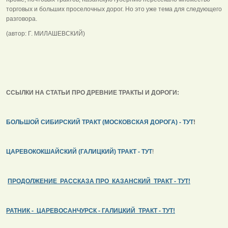
торговых и больших проселочных дорог. Но это уже тема для следующего
разговора.
(автор: Г. МИЛАШЕВСКИЙ)
ССЫЛКИ НА СТАТЬИ ПРО ДРЕВНИЕ ТРАКТЫ И ДОРОГИ:
БОЛЬШОЙ СИБИРСКИЙ ТРАКТ (МОСКОВСКАЯ ДОРОГА) - ТУТ
!
ЦАРЕВОКОКШАЙСКИЙ (ГАЛИЦКИЙ) ТРАКТ - ТУТ
!
ПРОДОЛЖЕНИЕ РАССКАЗА ПРО КАЗАНСКИЙ ТРАКТ - ТУТ!
РАТНИК - ЦАРЕВОСАНЧУРСК - ГАЛИЦКИЙ ТРАКТ - ТУТ!