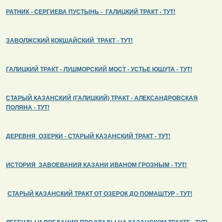
РАТНИК - СЕРГИЕВА ПУСТЫНЬ - ГАЛИЦКИЙ ТРАКТ - ТУТ!
ЗАВОЛЖСКИЙ КОКШАЙСКИЙ ТРАКТ - ТУТ!
ГАЛИЦКИЙ ТРАКТ - ЛУШМОРСКИЙ МОСТ - УСТЬЕ ЮШУТА - ТУТ!
СТАРЫЙ КАЗАНСКИЙ (ГАЛИЦКИЙ) ТРАКТ - АЛЕКСАНДРОВСКАЯ
ПОЛЯНА - ТУТ!
ДЕРЕВНЯ ОЗЕРКИ - СТАРЫЙ КАЗАНСКИЙ ТРАКТ - ТУТ!
ИСТОРИЯ ЗАВОЕВАНИЯ КАЗАНИ ИВАНОМ ГРОЗНЫМ - ТУТ!
СТАРЫЙ КАЗАНСКИЙ ТРАКТ ОТ ОЗЕРОК ДО ПОМАШТУР - ТУТ!