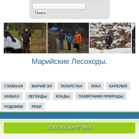
Марийские Лесоходы.
ГЛАВНАЯ
МАРИЙ ЭЛ
ТАТАРСТАН
УРАЛ
КАРЕЛИЯ
КАВКАЗ
ЛЕГЕНДЫ
КЛАДЫ
ПАМЯТНИКИ ПРИРОДЫ
РОДНИКИ
РЕКИ
ПОКАЗАТЬ КАТЕГОРИИ