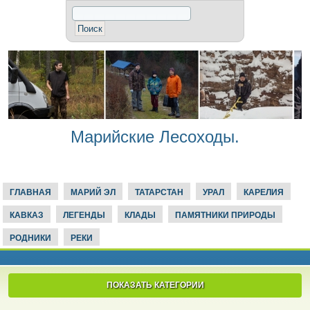
Марийские Лесоходы.
ГЛАВНАЯ
МАРИЙ ЭЛ
ТАТАРСТАН
УРАЛ
КАРЕЛИЯ
КАВКАЗ
ЛЕГЕНДЫ
КЛАДЫ
ПАМЯТНИКИ ПРИРОДЫ
РОДНИКИ
РЕКИ
ПОКАЗАТЬ КАТЕГОРИИ