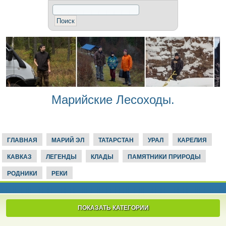
Марийские Лесоходы.
ГЛАВНАЯ
МАРИЙ ЭЛ
ТАТАРСТАН
УРАЛ
КАРЕЛИЯ
КАВКАЗ
ЛЕГЕНДЫ
КЛАДЫ
ПАМЯТНИКИ ПРИРОДЫ
РОДНИКИ
РЕКИ
ПОКАЗАТЬ КАТЕГОРИИ