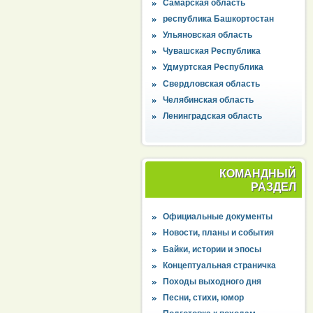
Самарская область
республика Башкортостан
Ульяновская область
Чувашская Республика
Удмуртская Республика
Свердловская область
Челябинская область
Ленинградская область
КОМАНДНЫЙ
РАЗДЕЛ
Официальные документы
Новости, планы и события
Байки, истории и эпосы
Концептуальная страничка
Походы выходного дня
Песни, стихи, юмор