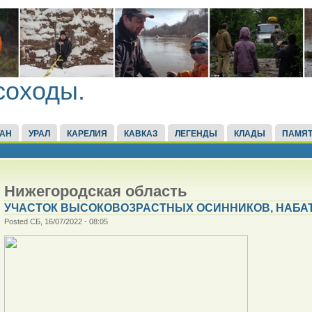
соходы.
ТАН
УРАЛ
КАРЕЛИЯ
КАВКАЗ
ЛЕГЕНДЫ
КЛАДЫ
ПАМЯТ
Нижегородская область
УЧАСТОК ВЫСОКОВОЗРАСТНЫХ ОСИННИКОВ, НАБА
Posted СБ, 16/07/2022 - 08:05