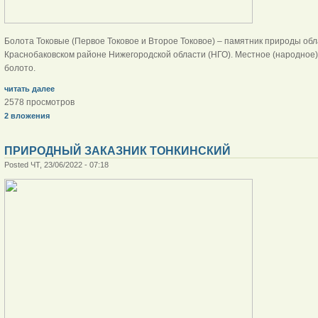
Болота Токовые (Первое Токовое и Второе Токовое) – памятник природы обл
Краснобаковском районе Нижегородской области (НГО). Местное (народное
болото.
читать далее
2578 просмотров
2 вложения
ПРИРОДНЫЙ ЗАКАЗНИК ТОНКИНСКИЙ
Posted ЧТ, 23/06/2022 - 07:18