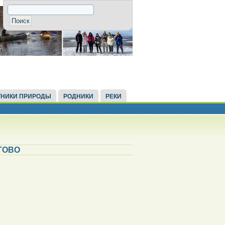
НИКИ ПРИРОДЫ
РОДНИКИ
РЕКИ
ТОВО