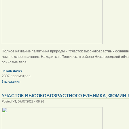
Полное название памятника природы - "Участок высоковозрастных осиннико
комплексное значение. Находится в Тонкинском районе Нижегородской обла
осиновые леса.
читать далее
2397 просмотров
3 вложения
УЧАСТОК ВЫСОКОВОЗРАСТНОГО ЕЛЬНИКА, ФОМИН 
Posted ЧТ, 07/07/2022 - 08:26