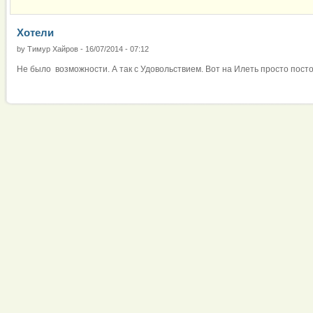
Хотели
by
Тимур Хайров
-
16/07/2014 - 07:12
Не было возможности. А так с Удовольствием. Вот на Илеть просто пост