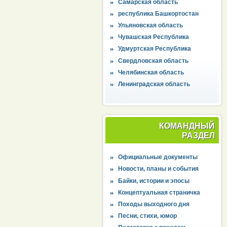
Самарская область
республика Башкортостан
Ульяновская область
Чувашская Республика
Удмуртская Республика
Свердловская область
Челябинская область
Ленинградская область
КОМАНДНЫЙ
РАЗДЕЛ
Официальные документы
Новости, планы и события
Байки, истории и эпосы
Концептуальная страничка
Походы выходного дня
Песни, стихи, юмор