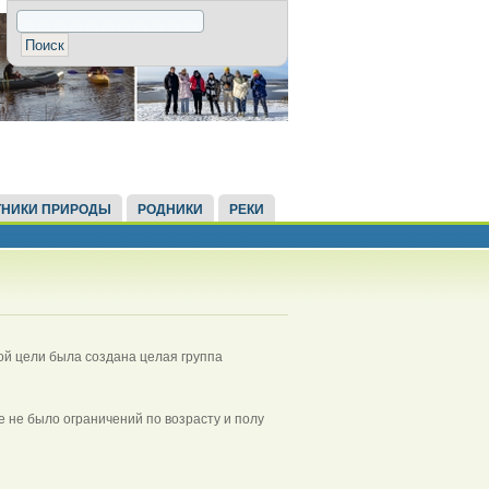
НИКИ ПРИРОДЫ
РОДНИКИ
РЕКИ
той цели была создана целая группа
де не было ограничений по возрасту и полу