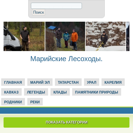
Марийские Лесоходы.
ГЛАВНАЯ
МАРИЙ ЭЛ
ТАТАРСТАН
УРАЛ
КАРЕЛИЯ
КАВКАЗ
ЛЕГЕНДЫ
КЛАДЫ
ПАМЯТНИКИ ПРИРОДЫ
РОДНИКИ
РЕКИ
ПОКАЗАТЬ КАТЕГОРИИ