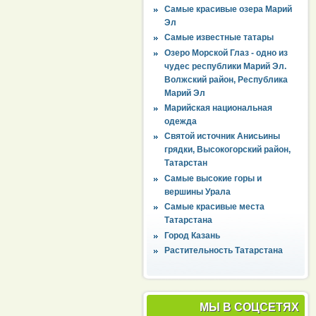
Самые красивые озера Марий
Эл
Самые известные татары
Озеро Морской Глаз - одно из
чудес республики Марий Эл.
Волжский район, Республика
Марий Эл
Марийская национальная
одежда
Святой источник Анисьины
грядки, Высокогорский район,
Татарстан
Самые высокие горы и
вершины Урала
Самые красивые места
Татарстана
Город Казань
Растительность Татарстана
МЫ В СОЦСЕТЯХ