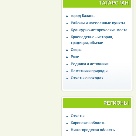
ТАТАРСТАН
город Казань
Районы и населенные пункты
Культурно-исторические места
Краеведенье - история,
традиции, обычаи
Озера
Реки
Родники и источники
Памятники природы
Отчеты о походах
РЕГИОНЫ
Отчёты
Кировская область
Нижегородская область