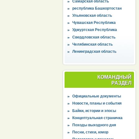
Самарская область
республика Башкортостан
Ульяновская область
Чувашская Республика
Удмуртская Республика
Свердловская область
Челябинская область
Ленинградская область
КОМАНДНЫЙ
РАЗДЕЛ
Официальные документы
Новости, планы и события
Байки, истории и эпосы
Концептуальная страничка
Походы выходного дня
Песни, стихи, юмор