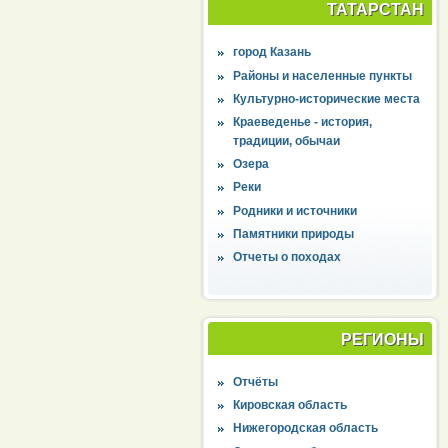
ТАТАРСТАН
город Казань
Районы и населенные пункты
Культурно-исторические места
Краеведенье - история,
традиции, обычаи
Озера
Реки
Родники и источники
Памятники природы
Отчеты о походах
РЕГИОНЫ
Отчёты
Кировская область
Нижегородская область