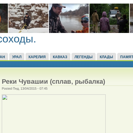
соходы.
ТАН
УРАЛ
КАРЕЛИЯ
КАВКАЗ
ЛЕГЕНДЫ
КЛАДЫ
ПАМЯТ
Реки Чувашии (сплав, рыбалка)
Posted Пнд, 13/04/2015 - 07:45