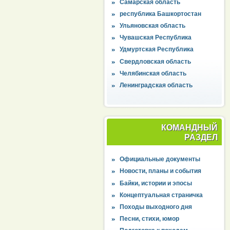
Самарская область
республика Башкортостан
Ульяновская область
Чувашская Республика
Удмуртская Республика
Свердловская область
Челябинская область
Ленинградская область
КОМАНДНЫЙ
РАЗДЕЛ
Официальные документы
Новости, планы и события
Байки, истории и эпосы
Концептуальная страничка
Походы выходного дня
Песни, стихи, юмор