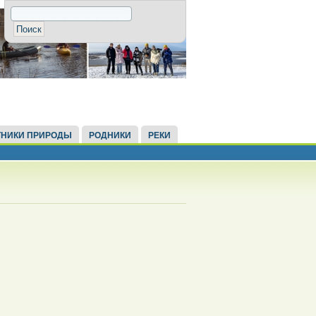
НИКИ ПРИРОДЫ
РОДНИКИ
РЕКИ