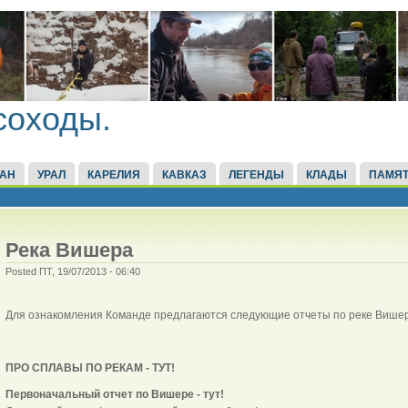
соходы.
ТАН
УРАЛ
КАРЕЛИЯ
КАВКАЗ
ЛЕГЕНДЫ
КЛАДЫ
ПАМЯТ
Река Вишера
Posted ПТ, 19/07/2013 - 06:40
Для ознакомления Команде предлагаются следующие отчеты по реке Вишер
ПРО СПЛАВЫ ПО РЕКАМ - ТУТ!
Первоначальный отчет по Вишере - тут!