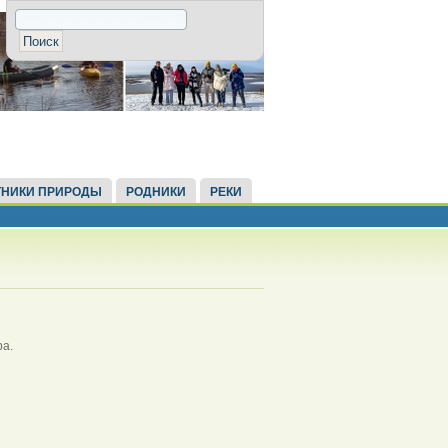
НИКИ ПРИРОДЫ
РОДНИКИ
РЕКИ
а.