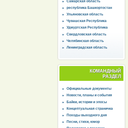
Самарская область
республика Башкортостан
Ульяновская область
Чувашская Республика
Удмуртская Республика
Свердловская область
Челябинская область
Ленинградская область
КОМАНДНЫЙ
РАЗДЕЛ
Официальные документы
Новости, планы и события
Байки, истории и эпосы
Концептуальная страничка
Походы выходного дня
Песни, стихи, юмор