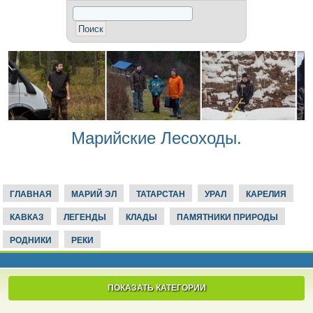
Марийские Лесоходы.
ГЛАВНАЯ
МАРИЙ ЭЛ
ТАТАРСТАН
УРАЛ
КАРЕЛИЯ
КАВКАЗ
ЛЕГЕНДЫ
КЛАДЫ
ПАМЯТНИКИ ПРИРОДЫ
РОДНИКИ
РЕКИ
ПОКАЗАТЬ КАТЕГОРИИ