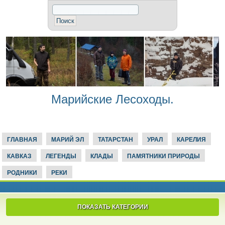
Марийские Лесоходы.
ГЛАВНАЯ
МАРИЙ ЭЛ
ТАТАРСТАН
УРАЛ
КАРЕЛИЯ
КАВКАЗ
ЛЕГЕНДЫ
КЛАДЫ
ПАМЯТНИКИ ПРИРОДЫ
РОДНИКИ
РЕКИ
ПОКАЗАТЬ КАТЕГОРИИ