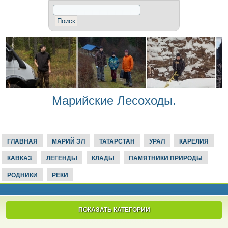
Марийские Лесоходы.
ГЛАВНАЯ
МАРИЙ ЭЛ
ТАТАРСТАН
УРАЛ
КАРЕЛИЯ
КАВКАЗ
ЛЕГЕНДЫ
КЛАДЫ
ПАМЯТНИКИ ПРИРОДЫ
РОДНИКИ
РЕКИ
ПОКАЗАТЬ КАТЕГОРИИ