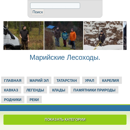
Марийские Лесоходы.
ГЛАВНАЯ
МАРИЙ ЭЛ
ТАТАРСТАН
УРАЛ
КАРЕЛИЯ
КАВКАЗ
ЛЕГЕНДЫ
КЛАДЫ
ПАМЯТНИКИ ПРИРОДЫ
РОДНИКИ
РЕКИ
ПОКАЗАТЬ КАТЕГОРИИ