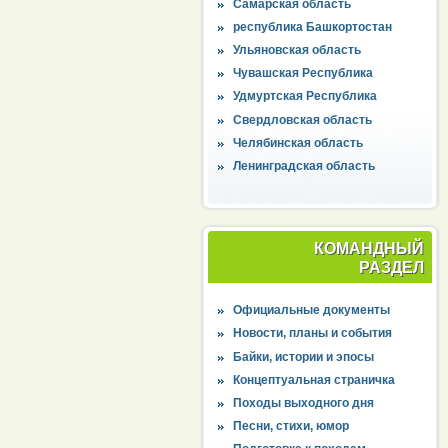
Самарская область
республика Башкортостан
Ульяновская область
Чувашская Республика
Удмуртская Республика
Свердловская область
Челябинская область
Ленинградская область
КОМАНДНЫЙ
РАЗДЕЛ
Официальные документы
Новости, планы и события
Байки, истории и эпосы
Концептуальная страничка
Походы выходного дня
Песни, стихи, юмор