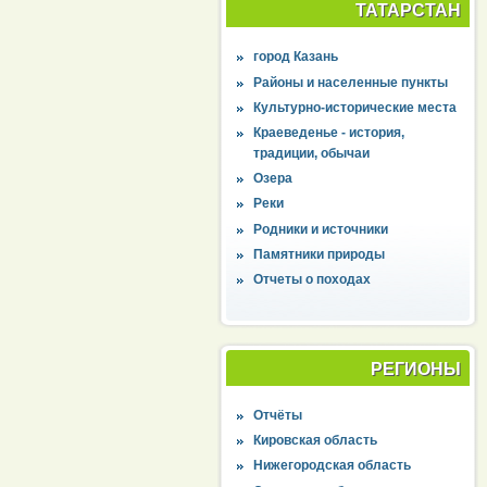
ТАТАРСТАН
город Казань
Районы и населенные пункты
Культурно-исторические места
Краеведенье - история,
традиции, обычаи
Озера
Реки
Родники и источники
Памятники природы
Отчеты о походах
РЕГИОНЫ
Отчёты
Кировская область
Нижегородская область