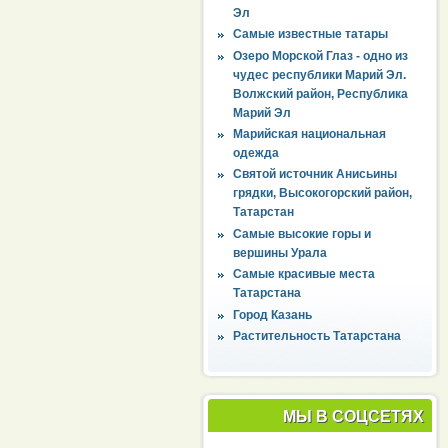
Эл
Самые известные татары
Озеро Морской Глаз - одно из
чудес республики Марий Эл.
Волжский район, Республика
Марий Эл
Марийская национальная
одежда
Святой источник Анисьины
грядки, Высокогорский район,
Татарстан
Самые высокие горы и
вершины Урала
Самые красивые места
Татарстана
Город Казань
Растительность Татарстана
МЫ В СОЦСЕТЯХ