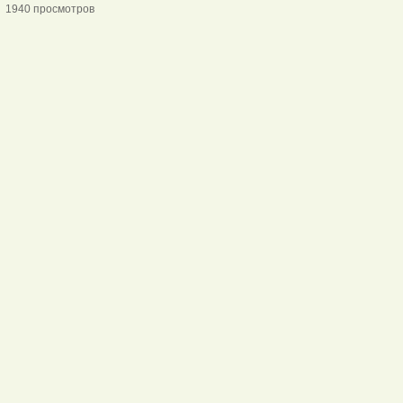
1940 просмотров