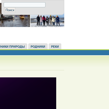
НИКИ ПРИРОДЫ
РОДНИКИ
РЕКИ