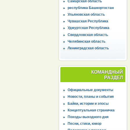
Самарская область
республика Башкортостан
Ульяновская область
Чувашская Республика
Удмуртская Республика
Свердловская область
Челябинская область
Ленинградская область
КОМАНДНЫЙ
РАЗДЕЛ
Официальные документы
Новости, планы и события
Байки, истории и эпосы
Концептуальная страничка
Походы выходного дня
Песни, стихи, юмор