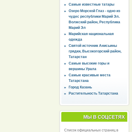
Самые известные татары
Озеро Морской Глаз - одно из
чудес республики Марий Эл.
Волжский район, Республика
Марий Эл
Марийская национальная
одежда
Святой источник Анисьины
грядки, Высокогорский район,
Татарстан
Самые высокие горы и
вершины Урала
Самые красивые места
Татарстана
Город Казань
Растительность Татарстана
МЫ В СОЦСЕТЯХ
Список официальных страниц в