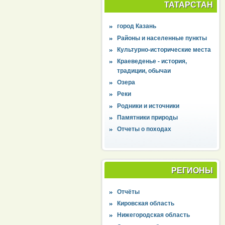
ТАТАРСТАН
город Казань
Районы и населенные пункты
Культурно-исторические места
Краеведенье - история,
традиции, обычаи
Озера
Реки
Родники и источники
Памятники природы
Отчеты о походах
РЕГИОНЫ
Отчёты
Кировская область
Нижегородская область