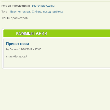
Регион путешествия:
Восточные Саяны
Тэги:
Бурятия
,
сплав
,
Сибирь
,
поход
,
рыбалка
12916 просмотров
КОММЕНТАРИИ
Привет всем
by
Гость
-
19/10/2011 - 17:03
спасибо за сайт