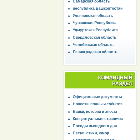
Самарская область
республика Башкортостан
Ульяновская область
Чувашская Республика
Удмуртская Республика
Свердловская область
Челябинская область
Ленинградская область
КОМАНДНЫЙ
РАЗДЕЛ
Официальные документы
Новости, планы и события
Байки, истории и эпосы
Концептуальная страничка
Походы выходного дня
Песни, стихи, юмор