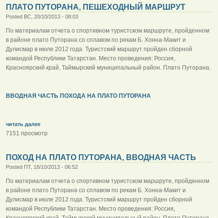
ПЛАТО ПУТОРАНА, ПЕШЕХОДНЫЙ МАРШРУТ
Posted ВС, 20/10/2013 - 08:03
По материалам отчета о спортивном туристском маршруте, пройденном
в районе плато Путорана со сплавом по рекам Б. Хонна-Макит и
Дулисмар в июле 2012 года. Туристский маршрут пройден сборной
командой Республики Татарстан. Место проведения: Россия,
Красноярский край, Таймырский муниципальный район. Плато Путорана.
ВВОДНАЯ ЧАСТЬ ПОХОДА НА ПЛАТО ПУТОРАНА
читать далее
7151 просмотр
ПОХОД НА ПЛАТО ПУТОРАНА, ВВОДНАЯ ЧАСТЬ
Posted ПТ, 18/10/2013 - 06:52
По материалам отчета о спортивном туристском маршруте, пройденном
в районе плато Путорана со сплавом по рекам Б. Хонна-Макит и
Дулисмар в июле 2012 года. Туристский маршрут пройден сборной
командой Республики Татарстан. Место проведения: Россия,
Красноярский край, Таймырский муниципальный район. Плато Путорана.