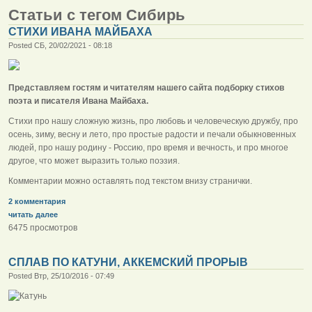
Статьи с тегом Сибирь
СТИХИ ИВАНА МАЙБАХА
Posted СБ, 20/02/2021 - 08:18
Представляем гостям и читателям нашего сайта подборку стихов
поэта и писателя Ивана Майбаха.
Стихи про нашу сложную жизнь, про любовь и человеческую дружбу, про
осень, зиму, весну и лето, про простые радости и печали обыкновенных
людей, про нашу родину - Россию, про время и вечность, и про многое
другое, что может выразить только поэзия.
Комментарии можно оставлять под текстом внизу странички.
2 комментария
читать далее
6475 просмотров
СПЛАВ ПО КАТУНИ, АККЕМСКИЙ ПРОРЫВ
Posted Втр, 25/10/2016 - 07:49