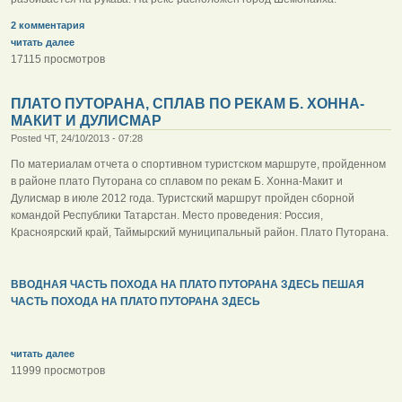
2 комментария
читать далее
17115 просмотров
ПЛАТО ПУТОРАНА, СПЛАВ ПО РЕКАМ Б. ХОННА-
МАКИТ И ДУЛИСМАР
Posted ЧТ, 24/10/2013 - 07:28
По материалам отчета о спортивном туристском маршруте, пройденном
в районе плато Путорана со сплавом по рекам Б. Хонна-Макит и
Дулисмар в июле 2012 года. Туристский маршрут пройден сборной
командой Республики Татарстан. Место проведения: Россия,
Красноярский край, Таймырский муниципальный район. Плато Путорана.
ВВОДНАЯ ЧАСТЬ ПОХОДА НА ПЛАТО ПУТОРАНА ЗДЕСЬ
ПЕШАЯ
ЧАСТЬ ПОХОДА НА ПЛАТО ПУТОРАНА ЗДЕСЬ
читать далее
11999 просмотров