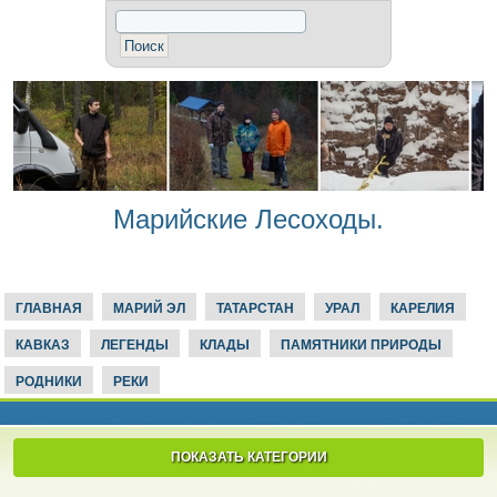
Марийские Лесоходы.
ГЛАВНАЯ
МАРИЙ ЭЛ
ТАТАРСТАН
УРАЛ
КАРЕЛИЯ
КАВКАЗ
ЛЕГЕНДЫ
КЛАДЫ
ПАМЯТНИКИ ПРИРОДЫ
РОДНИКИ
РЕКИ
ПОКАЗАТЬ КАТЕГОРИИ