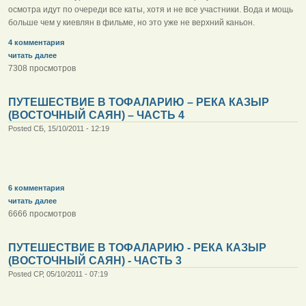
осмотра идут по очереди все каты, хотя и не все участники. Вода и мощь
больше чем у киевлян в фильме, но это уже не верхний каньон.
4 комментария
читать далее
7308 просмотров
ПУТЕШЕСТВИЕ В ТОФАЛАРИЮ – РЕКА КАЗЫР
(ВОСТОЧНЫЙ САЯН) – ЧАСТЬ 4
Posted СБ, 15/10/2011 - 12:19
6 комментария
читать далее
6666 просмотров
ПУТЕШЕСТВИЕ В ТОФАЛАРИЮ - РЕКА КАЗЫР
(ВОСТОЧНЫЙ САЯН) - ЧАСТЬ 3
Posted СР, 05/10/2011 - 07:19