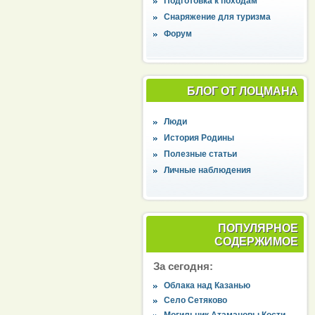
Подготовка к походам
Снаряжение для туризма
Форум
БЛОГ ОТ ЛОЦМАНА
Люди
История Родины
Полезные статьи
Личные наблюдения
ПОПУЛЯРНОЕ
СОДЕРЖИМОЕ
За сегодня:
Облака над Казанью
Село Сетяково