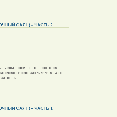
ЧНЫЙ САЯН) – ЧАСТЬ 2
ие. Сегодня предстояло подняться на
лотистая. На перевале были часа в 3. По
рал корень.
ЧНЫЙ САЯН) – ЧАСТЬ 1