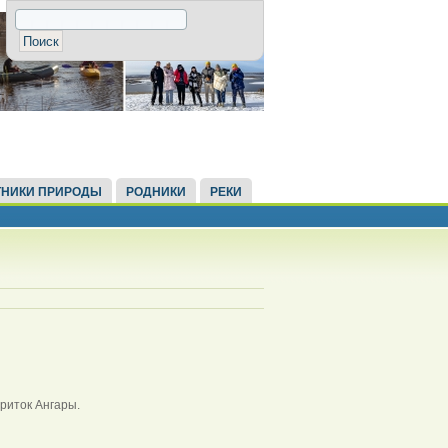
НИКИ ПРИРОДЫ
РОДНИКИ
РЕКИ
приток Ангары.