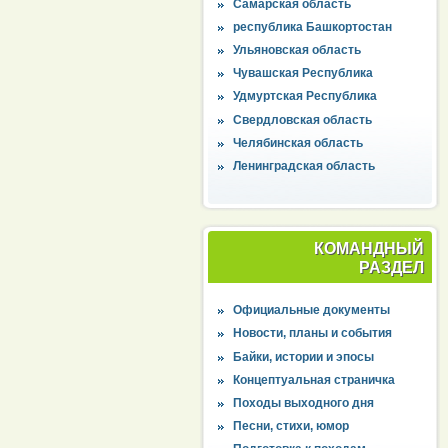
Самарская область
республика Башкортостан
Ульяновская область
Чувашская Республика
Удмуртская Республика
Свердловская область
Челябинская область
Ленинградская область
КОМАНДНЫЙ
РАЗДЕЛ
Официальные документы
Новости, планы и события
Байки, истории и эпосы
Концептуальная страничка
Походы выходного дня
Песни, стихи, юмор