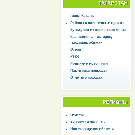
ТАТАРСТАН
город Казань
Районы и населенные пункты
Культурно-исторические места
Краеведенье - история,
традиции, обычаи
Озера
Реки
Родники и источники
Памятники природы
Отчеты о походах
РЕГИОНЫ
Отчёты
Кировская область
Нижегородская область