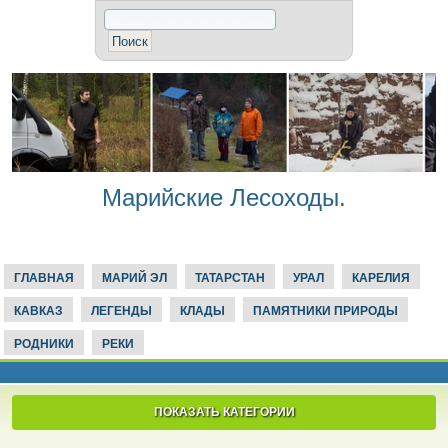
Марийские Лесоходы.
ГЛАВНАЯ
МАРИЙ ЭЛ
ТАТАРСТАН
УРАЛ
КАРЕЛИЯ
КАВКАЗ
ЛЕГЕНДЫ
КЛАДЫ
ПАМЯТНИКИ ПРИРОДЫ
РОДНИКИ
РЕКИ
ПОКАЗАТЬ КАТЕГОРИИ