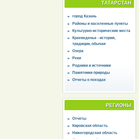
ТАТАРСТАН
город Казань
Районы и населенные пункты
Культурно-исторические места
Краеведенье - история,
традиции, обычаи
Озера
Реки
Родники и источники
Памятники природы
Отчеты о походах
РЕГИОНЫ
Отчёты
Кировская область
Нижегородская область