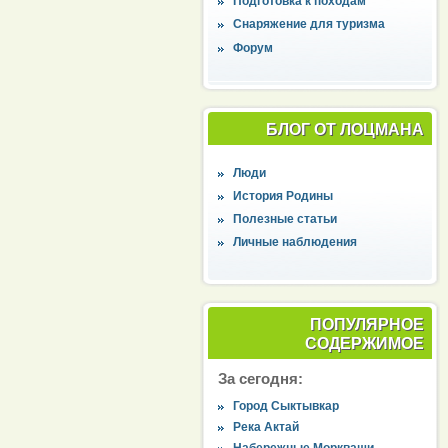
Подготовка к походам
Снаряжение для туризма
Форум
БЛОГ ОТ ЛОЦМАНА
Люди
История Родины
Полезные статьи
Личные наблюдения
ПОПУЛЯРНОЕ
СОДЕРЖИМОЕ
За сегодня:
Город Сыктывкар
Река Актай