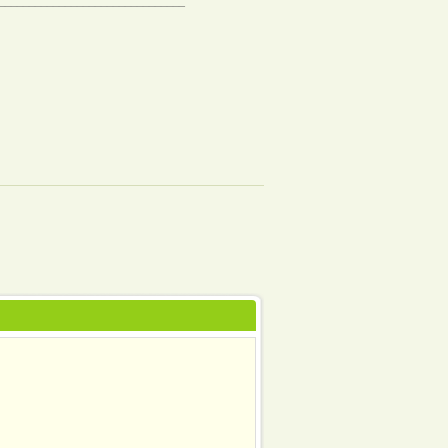
_______________________________