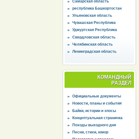
Самарская область
республика Башкортостан
Ульяновская область
Чувашская Республика
Удмуртская Республика
Свердловская область
Челябинская область
Ленинградская область
КОМАНДНЫЙ
РАЗДЕЛ
Официальные документы
Новости, планы и события
Байки, истории и эпосы
Концептуальная страничка
Походы выходного дня
Песни, стихи, юмор