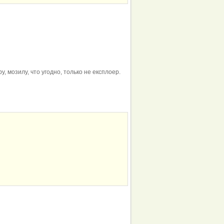
, мозилу, что угодно, только не експлоер.