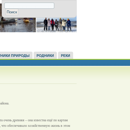
НИКИ ПРИРОДЫ
РОДНИКИ
РЕКИ
айона.
та очень древняя – она известна ещё по картам
, что обеспечивало хозяйственную жизнь в этом