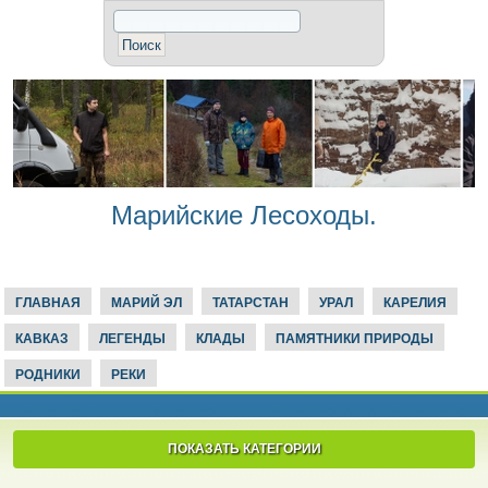
Марийские Лесоходы.
ГЛАВНАЯ
МАРИЙ ЭЛ
ТАТАРСТАН
УРАЛ
КАРЕЛИЯ
КАВКАЗ
ЛЕГЕНДЫ
КЛАДЫ
ПАМЯТНИКИ ПРИРОДЫ
РОДНИКИ
РЕКИ
ПОКАЗАТЬ КАТЕГОРИИ