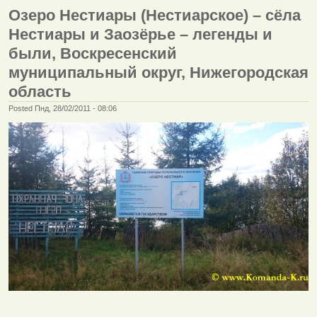
Озеро Нестиары (Нестиарское) – сёла
Нестиары и Заозёрье – легенды и
были, Воскресенский
муниципальный округ, Нижегородская
область
Posted Пнд, 28/02/2011 - 08:06