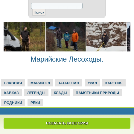
Марийские Лесоходы.
ГЛАВНАЯ
МАРИЙ ЭЛ
ТАТАРСТАН
УРАЛ
КАРЕЛИЯ
КАВКАЗ
ЛЕГЕНДЫ
КЛАДЫ
ПАМЯТНИКИ ПРИРОДЫ
РОДНИКИ
РЕКИ
ПОКАЗАТЬ КАТЕГОРИИ