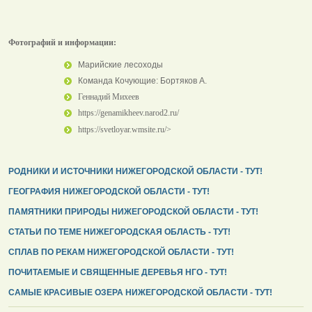
Фотографий и информации:
Марийские лесоходы
Команда Кочующие: Бортяков А.
Геннадий Михеев
https://genamikheev.narod2.ru/
https://svetloyar.wmsite.ru/>
РОДНИКИ И ИСТОЧНИКИ НИЖЕГОРОДСКОЙ ОБЛАСТИ - ТУТ!
ГЕОГРАФИЯ НИЖЕГОРОДСКОЙ ОБЛАСТИ - ТУТ!
ПАМЯТНИКИ ПРИРОДЫ НИЖЕГОРОДСКОЙ ОБЛАСТИ - ТУТ!
СТАТЬИ ПО ТЕМЕ НИЖЕГОРОДСКАЯ ОБЛАСТЬ - ТУТ!
СПЛАВ ПО РЕКАМ НИЖЕГОРОДСКОЙ ОБЛАСТИ - ТУТ!
ПОЧИТАЕМЫЕ И СВЯЩЕННЫЕ ДЕРЕВЬЯ НГО - ТУТ!
САМЫЕ КРАСИВЫЕ ОЗЕРА НИЖЕГОРОДСКОЙ ОБЛАСТИ - ТУТ!