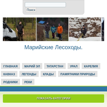
Марийские Лесоходы.
ГЛАВНАЯ
МАРИЙ ЭЛ
ТАТАРСТАН
УРАЛ
КАРЕЛИЯ
КАВКАЗ
ЛЕГЕНДЫ
КЛАДЫ
ПАМЯТНИКИ ПРИРОДЫ
РОДНИКИ
РЕКИ
ПОКАЗАТЬ КАТЕГОРИИ