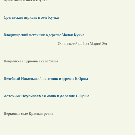
Сретенская церковь в селе Кучка
Владимирский источник в деревне Малая Кучка
Оршанский район Марий Эл
Покровская церковь в селе Упша
Целебный Никольский источник в деревне Б.Орша
Источник Неупиваемая чаша в деревне Б.Орша
Церковь в селе Красная речка