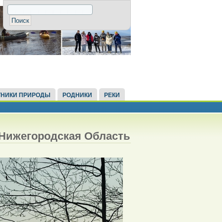
НИКИ ПРИРОДЫ
РОДНИКИ
РЕКИ
 Нижегородская Область