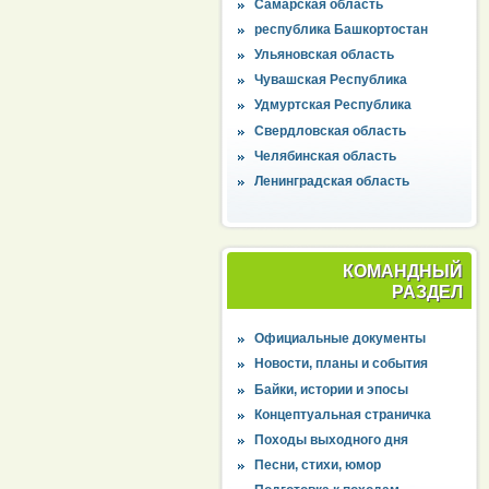
Самарская область
республика Башкортостан
Ульяновская область
Чувашская Республика
Удмуртская Республика
Свердловская область
Челябинская область
Ленинградская область
КОМАНДНЫЙ
РАЗДЕЛ
Официальные документы
Новости, планы и события
Байки, истории и эпосы
Концептуальная страничка
Походы выходного дня
Песни, стихи, юмор