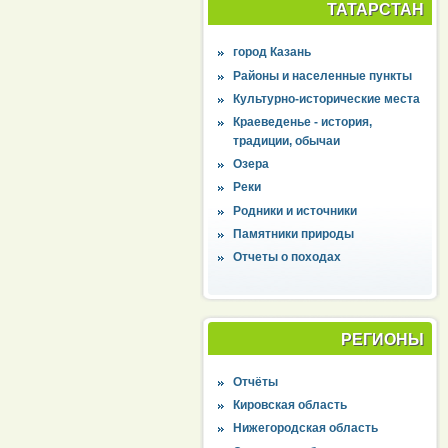
ТАТАРСТАН
город Казань
Районы и населенные пункты
Культурно-исторические места
Краеведенье - история,
традиции, обычаи
Озера
Реки
Родники и источники
Памятники природы
Отчеты о походах
РЕГИОНЫ
Отчёты
Кировская область
Нижегородская область