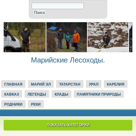
Марийские Лесоходы.
ГЛАВНАЯ
МАРИЙ ЭЛ
ТАТАРСТАН
УРАЛ
КАРЕЛИЯ
КАВКАЗ
ЛЕГЕНДЫ
КЛАДЫ
ПАМЯТНИКИ ПРИРОДЫ
РОДНИКИ
РЕКИ
ПОКАЗАТЬ КАТЕГОРИИ