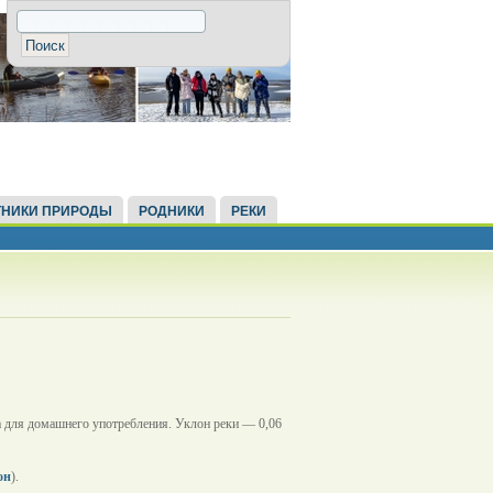
НИКИ ПРИРОДЫ
РОДНИКИ
РЕКИ
на для домашнего употребления. Уклон реки — 0,06
он
).