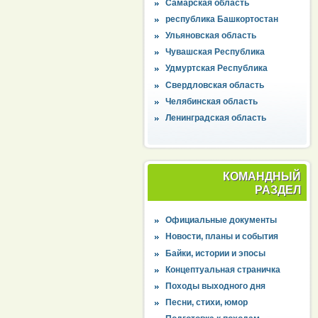
Самарская область
республика Башкортостан
Ульяновская область
Чувашская Республика
Удмуртская Республика
Свердловская область
Челябинская область
Ленинградская область
КОМАНДНЫЙ
РАЗДЕЛ
Официальные документы
Новости, планы и события
Байки, истории и эпосы
Концептуальная страничка
Походы выходного дня
Песни, стихи, юмор