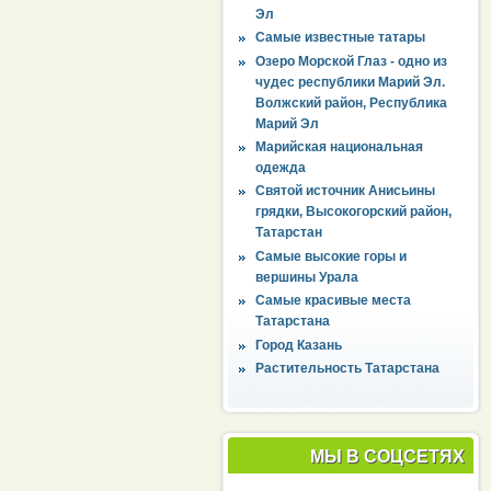
Эл
Самые известные татары
Озеро Морской Глаз - одно из
чудес республики Марий Эл.
Волжский район, Республика
Марий Эл
Марийская национальная
одежда
Святой источник Анисьины
грядки, Высокогорский район,
Татарстан
Самые высокие горы и
вершины Урала
Самые красивые места
Татарстана
Город Казань
Растительность Татарстана
МЫ В СОЦСЕТЯХ