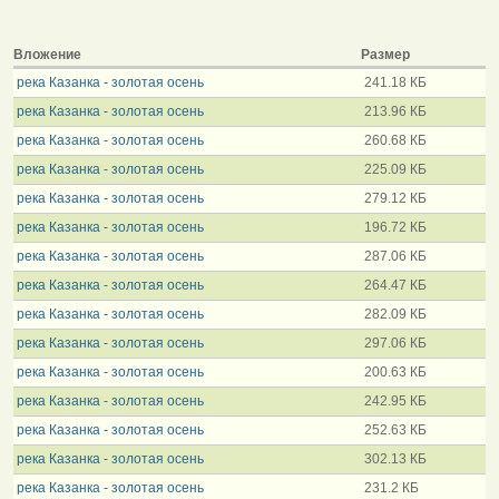
Вложение
Размер
река Казанка - золотая осень
241.18 КБ
река Казанка - золотая осень
213.96 КБ
река Казанка - золотая осень
260.68 КБ
река Казанка - золотая осень
225.09 КБ
река Казанка - золотая осень
279.12 КБ
река Казанка - золотая осень
196.72 КБ
река Казанка - золотая осень
287.06 КБ
река Казанка - золотая осень
264.47 КБ
река Казанка - золотая осень
282.09 КБ
река Казанка - золотая осень
297.06 КБ
река Казанка - золотая осень
200.63 КБ
река Казанка - золотая осень
242.95 КБ
река Казанка - золотая осень
252.63 КБ
река Казанка - золотая осень
302.13 КБ
река Казанка - золотая осень
231.2 КБ