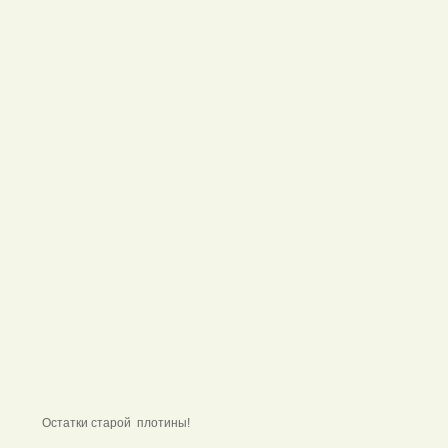
Остатки старой плотины!