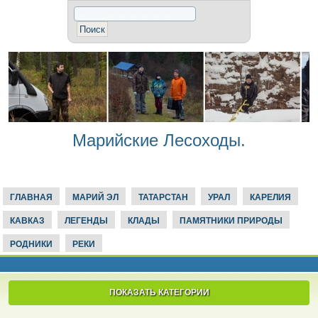
Марийские Лесоходы.
ГЛАВНАЯ
МАРИЙ ЭЛ
ТАТАРСТАН
УРАЛ
КАРЕЛИЯ
КАВКАЗ
ЛЕГЕНДЫ
КЛАДЫ
ПАМЯТНИКИ ПРИРОДЫ
РОДНИКИ
РЕКИ
ПОКАЗАТЬ КАТЕГОРИИ