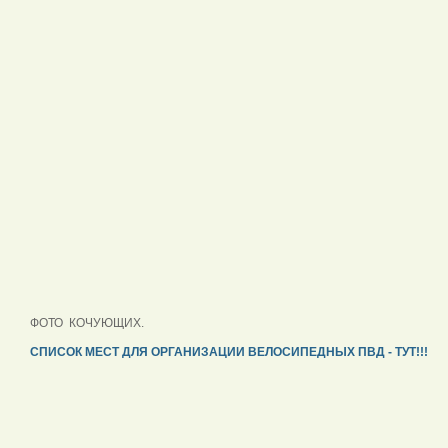
ФОТО КОЧУЮЩИХ.
СПИСОК МЕСТ ДЛЯ ОРГАНИЗАЦИИ ВЕЛОСИПЕДНЫХ ПВД - ТУТ!!!