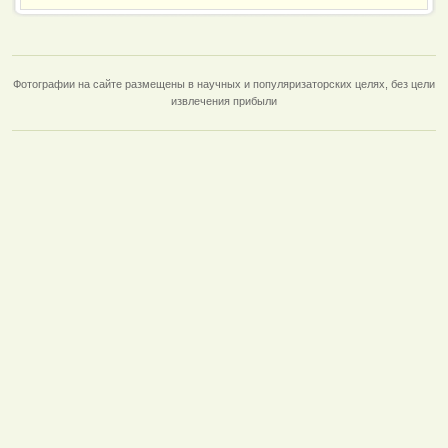
Фотографии на сайте размещены в научных и популяризаторских целях, без цели
извлечения прибыли