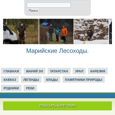
Марийские Лесоходы.
ГЛАВНАЯ
МАРИЙ ЭЛ
ТАТАРСТАН
УРАЛ
КАРЕЛИЯ
КАВКАЗ
ЛЕГЕНДЫ
КЛАДЫ
ПАМЯТНИКИ ПРИРОДЫ
РОДНИКИ
РЕКИ
ПОКАЗАТЬ КАТЕГОРИИ