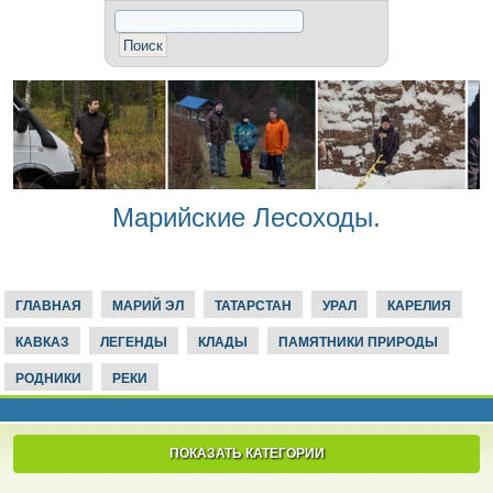
Марийские Лесоходы.
ГЛАВНАЯ
МАРИЙ ЭЛ
ТАТАРСТАН
УРАЛ
КАРЕЛИЯ
КАВКАЗ
ЛЕГЕНДЫ
КЛАДЫ
ПАМЯТНИКИ ПРИРОДЫ
РОДНИКИ
РЕКИ
ПОКАЗАТЬ КАТЕГОРИИ