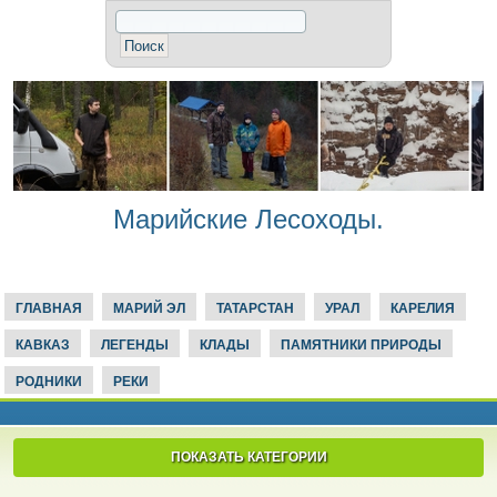
Марийские Лесоходы.
ГЛАВНАЯ
МАРИЙ ЭЛ
ТАТАРСТАН
УРАЛ
КАРЕЛИЯ
КАВКАЗ
ЛЕГЕНДЫ
КЛАДЫ
ПАМЯТНИКИ ПРИРОДЫ
РОДНИКИ
РЕКИ
ПОКАЗАТЬ КАТЕГОРИИ