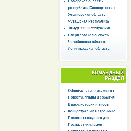
Самарская область
республика Башкортостан
Ульяновская область
Чувашская Республика
Удмуртская Республика
Свердловская область
Челябинская область
Ленинградская область
КОМАНДНЫЙ
РАЗДЕЛ
Официальные документы
Новости, планы и события
Байки, истории и эпосы
Концептуальная страничка
Походы выходного дня
Песни, стихи, юмор