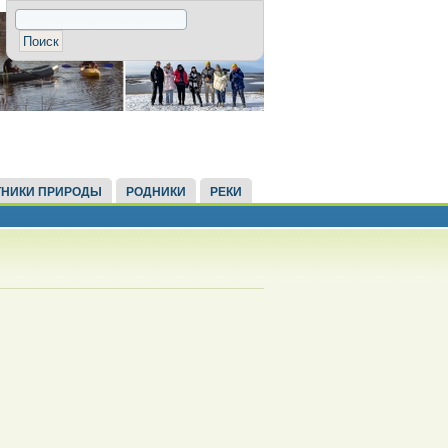
НИКИ ПРИРОДЫ
РОДНИКИ
РЕКИ