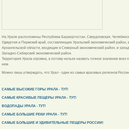
На Урале расположены Республика Башкортостан, Свердловская, Челябинска
Удмуртия и Пермский край, составляющие Уральский экономический район, 
Архангельской области, входящие в Северный экономический район, и запад
Западно-Сибирский экономический район.
Территория Урала огромна, а потому нельзя назвать точное значение всех
нем.
Можно лишь утверждать, что Урал - один из самых красивых регионов России
САМЫЕ ВЫСОКИЕ ГОРЫ УРАЛА - ТУТ!
САМЫЕ КРАСИВЫЕ ПЕЩЕРЫ УРАЛА - ТУТ!
ВОДОПАДЫ УРАЛА - ТУТ!
САМЫЕ БОЛЬШИЕ РЕКИ УРАЛА - ТУТ!
САМЫЕ БОЛЬШИЕ И УДИВИТЕЛЬНЫЕ ПЕЩЕРЫ РОССИИ!