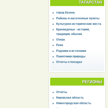
ТАТАРСТАН
город Казань
Районы и населенные пункты
Культурно-исторические места
Краеведенье - история,
традиции, обычаи
Озера
Реки
Родники и источники
Памятники природы
Отчеты о походах
РЕГИОНЫ
Отчёты
Кировская область
Нижегородская область