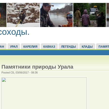
соходы.
ТАН
УРАЛ
КАРЕЛИЯ
КАВКАЗ
ЛЕГЕНДЫ
КЛАДЫ
ПАМЯТ
Памятники природы Урала
Posted СБ, 03/06/2017 - 08:36