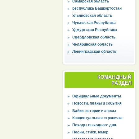
Самарская область
республика Башкортостан
Ульяновская область
Чувашская Республика
Удмуртская Республика
Свердловская область
Челябинская область
Ленинградская область
КОМАНДНЫЙ
РАЗДЕЛ
Официальные документы
Новости, планы и события
Байки, истории и эпосы
Концептуальная страничка
Походы выходного дня
Песни, стихи, юмор