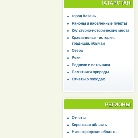
ТАТАРСТАН
город Казань
Районы и населенные пункты
Культурно-исторические места
Краеведенье - история,
традиции, обычаи
Озера
Реки
Родники и источники
Памятники природы
Отчеты о походах
РЕГИОНЫ
Отчёты
Кировская область
Нижегородская область