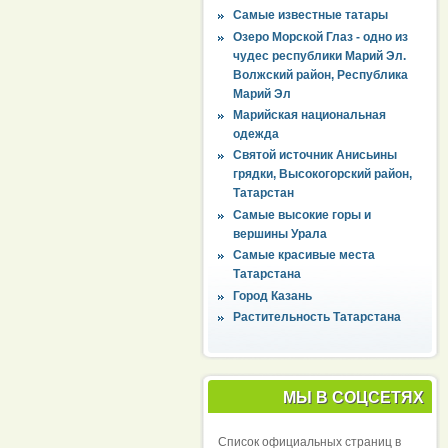
Самые известные татары
Озеро Морской Глаз - одно из
чудес республики Марий Эл.
Волжский район, Республика
Марий Эл
Марийская национальная
одежда
Святой источник Анисьины
грядки, Высокогорский район,
Татарстан
Самые высокие горы и
вершины Урала
Самые красивые места
Татарстана
Город Казань
Растительность Татарстана
МЫ В СОЦСЕТЯХ
Список официальных страниц в