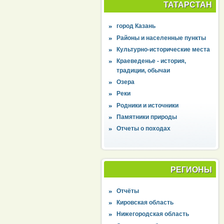
ТАТАРСТАН
город Казань
Районы и населенные пункты
Культурно-исторические места
Краеведенье - история,
традиции, обычаи
Озера
Реки
Родники и источники
Памятники природы
Отчеты о походах
РЕГИОНЫ
Отчёты
Кировская область
Нижегородская область