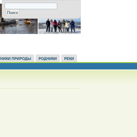
НИКИ ПРИРОДЫ
РОДНИКИ
РЕКИ