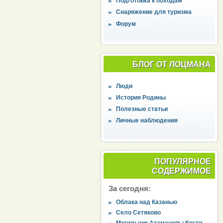
Подготовка к походам
Снаряжение для туризма
Форум
БЛОГ ОТ ЛОЦМАНА
Люди
История Родины
Полезные статьи
Личные наблюдения
ПОПУЛЯРНОЕ
СОДЕРЖИМОЕ
За сегодня:
Облака над Казанью
Село Сетяково