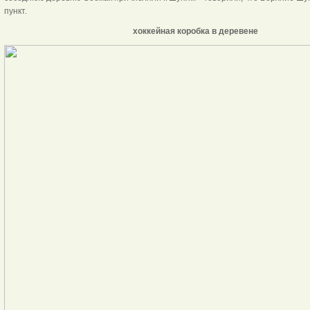
пункт.
хоккейная коробка в деревене