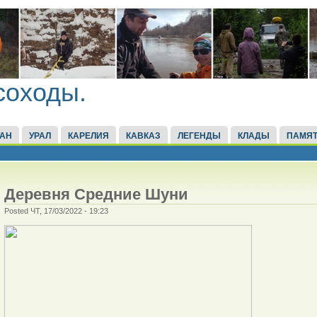
соходы.
ТАН
УРАЛ
КАРЕЛИЯ
КАВКАЗ
ЛЕГЕНДЫ
КЛАДЫ
ПАМЯТ
Деревня Средние Шуни
Posted ЧТ, 17/03/2022 - 19:23