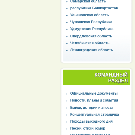
Самарская область
республика Башкортостан
Ульяновская область
Чувашская Республика
Удмуртская Республика
Свердловская область
Челябинская область
Ленинградская область
КОМАНДНЫЙ
РАЗДЕЛ
Официальные документы
Новости, планы и события
Байки, истории и эпосы
Концептуальная страничка
Походы выходного дня
Песни, стихи, юмор