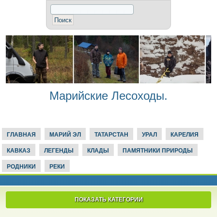
Марийские Лесоходы.
ГЛАВНАЯ
МАРИЙ ЭЛ
ТАТАРСТАН
УРАЛ
КАРЕЛИЯ
КАВКАЗ
ЛЕГЕНДЫ
КЛАДЫ
ПАМЯТНИКИ ПРИРОДЫ
РОДНИКИ
РЕКИ
ПОКАЗАТЬ КАТЕГОРИИ