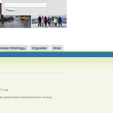
НИКИ ПРИРОДЫ
РОДНИКИ
РЕКИ
7 года.
йвы расположен локальный полюс холода.