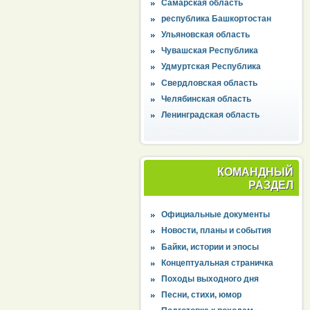
Самарская область
республика Башкортостан
Ульяновская область
Чувашская Республика
Удмуртская Республика
Свердловская область
Челябинская область
Ленинградская область
КОМАНДНЫЙ
РАЗДЕЛ
Официальные документы
Новости, планы и события
Байки, истории и эпосы
Концептуальная страничка
Походы выходного дня
Песни, стихи, юмор