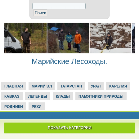
Марийские Лесоходы.
ГЛАВНАЯ
МАРИЙ ЭЛ
ТАТАРСТАН
УРАЛ
КАРЕЛИЯ
КАВКАЗ
ЛЕГЕНДЫ
КЛАДЫ
ПАМЯТНИКИ ПРИРОДЫ
РОДНИКИ
РЕКИ
ПОКАЗАТЬ КАТЕГОРИИ